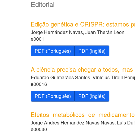
Editorial
Edição genética e CRISPR: estamos pr
Jorge Hernández Navas, Juan Therán Leon
e0001
PDF (Português)
PDF (Inglês)
A ciência precisa chegar a todos, mas
Eduardo Guimarães Santos, Vinicius Tirelli Pom
e00016
PDF (Português)
PDF (Inglês)
Efeitos metabólicos de medicamentos
Jorge Andres Hernandez Navas Navas, Luis Dul
e00030