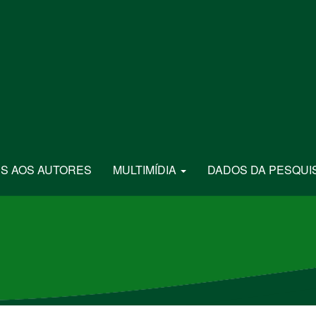
S AOS AUTORES
MULTIMÍDIA
DADOS DA PESQUI