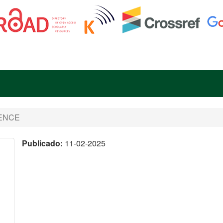
CIENCE
Publicado:
11-02-2025