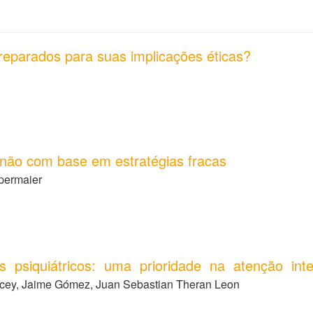
eparados para suas implicações éticas?
 não com base em estratégias fracas
permaier
 psiquiátricos: uma prioridade na atenção inte
cey, Jaime Gómez, Juan Sebastian Theran Leon