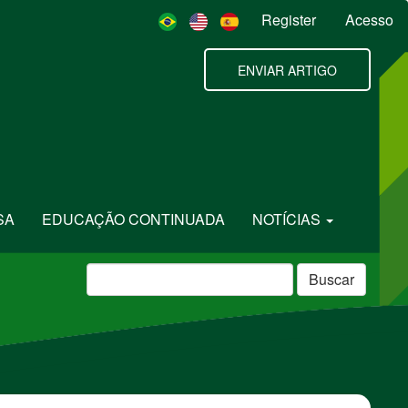
Register
Acesso
ENVIAR ARTIGO
SA
EDUCAÇÃO CONTINUADA
NOTÍCIAS
Buscar