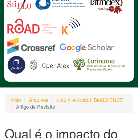
Início
Arquivos
v. 83 n. e (2025): BioSCIENCE
Artigo de Revisão
Qual é o impacto do