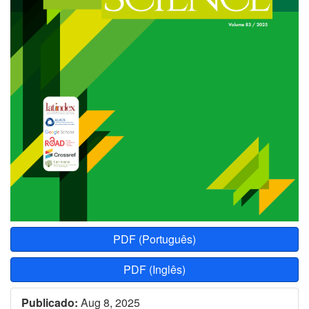
PDF (Português)
PDF (Inglês)
Publicado:
Aug 8, 2025