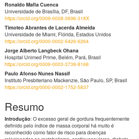
Ronaldo Mafia Cuenca
Universidade de Brasília, DF, Brasil
https://orcid.org/0009-0008-3696-318X
Timoteo Abrantes de Lacerda Almeida
Universidade de Miami, Flórida, Estados Unidos
https://orcid.org/0000-0002-5426-6264
Jorge Alberto Langbeck Ohana
Hospital Unimed Prime, Belém, Pará, Brasil
https://orcid.org/0009-0003-3738-8168
Paulo Afonso Nunes Nassif
Instituto Presbiteriano Mackenzie, São Paulo, SP, Brasil
https://orcid.org/0000-0002-1752-5837
Resumo
Introdução
: O excesso geral de gordura frequentemente
definido pelo índice de massa corporal há muito é
reconhecido como fator de risco para doenças