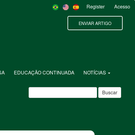
Register
Acesso
ENVIAR ARTIGO
SA
EDUCAÇÃO CONTINUADA
NOTÍCIAS
Buscar