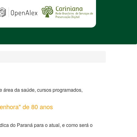
de área da saúde, cursos programados,
enhora" de 80 anos
ca do Paraná para o atual, e como será o