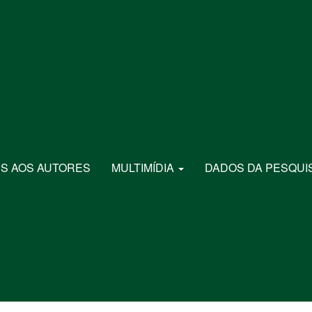
S AOS AUTORES
MULTIMÍDIA
DADOS DA PESQUI