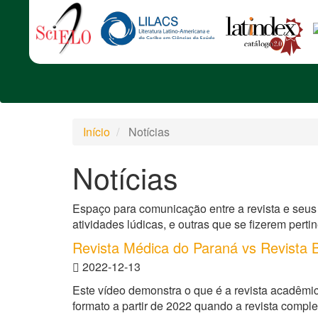
Início
Notícias
Notícias
Espaço para comunicação entre a revista e seus 
atividades lúdicas, e outras que se fizerem perti
Revista Médica do Paraná vs Revista
2022-12-13
Este vídeo demonstra o que é a revista acadêm
formato a partir de 2022 quando a revista complet