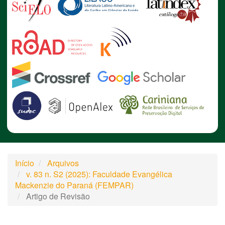
Início
Arquivos
v. 83 n. S2 (2025): Faculdade Evangélica
Mackenzie do Paraná (FEMPAR)
Artigo de Revisão