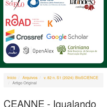
Início
Arquivos
v. 82 n. S1 (2024): BioSCIENCE
Artigo Original
CEANNE - Igualando