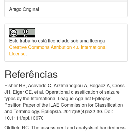
Artigo Original
Este trabalho está licenciado sob uma licença
Creative Commons Attribution 4.0 International
License
.
Referências
Fisher RS, Acevedo C, Arzimanoglou A, Bogacz A, Cross
JH, Elger CE, et al. Operational classification of seizure
types by the International League Against Epilepsy:
Position Paper of the ILAE Commission for Classification
and Terminology. Epilepsia. 2017;58(4):522-30. Doi:
10.1111/epi.13670
Oldfield RC. The assessment and analysis of handedness: