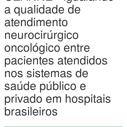
a qualidade de
atendimento
neurocirúrgico
oncológico entre
pacientes atendidos
nos sistemas de
saúde público e
privado em hospitais
brasileiros