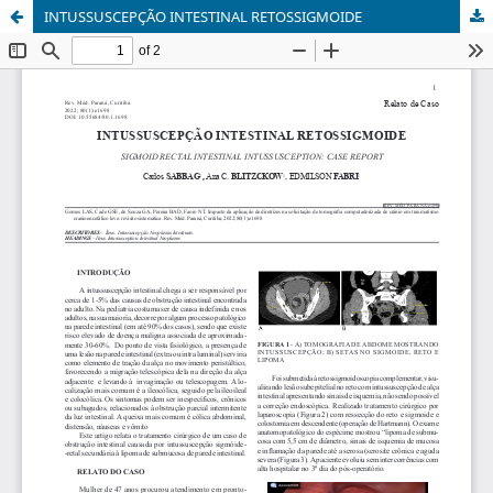
INTUSSUSCEPÇÃO INTESTINAL RETOSSIGMOIDE