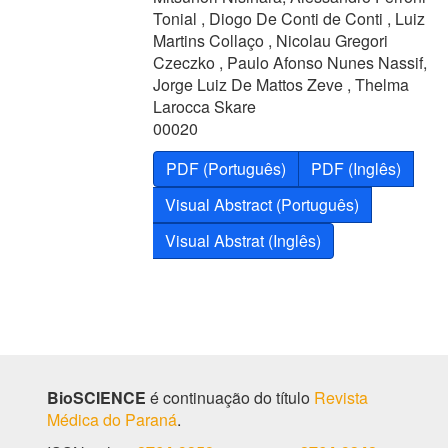
Tonial , Diogo De Conti de Conti , Luiz
Martins Collaço , Nicolau Gregori
Czeczko , Paulo Afonso Nunes Nassif,
Jorge Luiz De Mattos Zeve , Thelma
Larocca Skare
00020
PDF (Português)
PDF (Inglês)
Visual Abstract (Português)
Visual Abstrat (Inglês)
BioSCIENCE
é continuação do título
Revista
Médica do Paraná
.