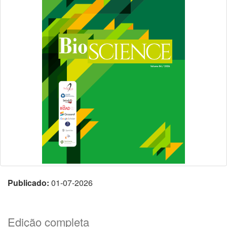
Publicado:
01-07-2026
Edição completa