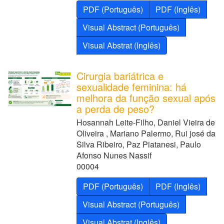
PDF (Português)
PDF (Inglês)
Visual Abstract (Português)
Visual Abstrat (Inglês)
Cirurgia bariátrica e
sexualidade feminina: há
melhora da função sexual após
a perda de peso?
Hosannah Leite-Filho, Daniel Vieira de
Oliveira , Mariano Palermo, Rui josé da
Silva Ribeiro, Paz Piatanesi, Paulo
Afonso Nunes Nassif
00004
PDF (Português)
PDF (Inglês)
Visual Abstract (Português)
Visual Abstrat (Inglês)