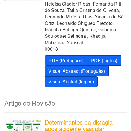
Heloisa Stadler Ribas, Fernanda Ritt
de Souza, Tailla Cristina de Oliveira,
Leonardo Moreira Dias, Yasmin de Sá
Ortiz, Leonardo Shigueo Prezoto,
Isabella Bettega Queiroz, Gabriela
Squioquet Salmória , Khadija
Mohamad Youssef
00018
PDF (Português)
PDF (Inglês)
Visual Abstract (Português)
Visual Abstrat (Inglês)
Artigo de Revisão
Determinantes da disfagia
após acidente vascular