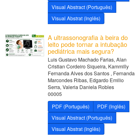
Visual Abstract (Português)
Visual Abstrat (Inglês)
A ultrassonografia à beira do
leito pode tornar a intubação
pediátrica mais segura?
Luis Gustavo Machado Farias, Alan
Cristian Cordeiro Siqueira, Kammilly
Fernanda Alves dos Santos , Fernanda
Marcondes Ribas, Edgardo Emilio
Serra, Valeria Daniela Robles
00005
PDF (Português)
PDF (Inglês)
Visual Abstract (Português)
Visual Abstrat (Inglês)