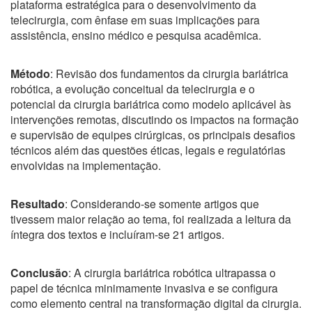
plataforma estratégica para o desenvolvimento da
telecirurgia, com ênfase em suas implicações para
assistência, ensino médico e pesquisa acadêmica.
Método
: Revisão dos fundamentos da cirurgia bariátrica
robótica, a evolução conceitual da telecirurgia e o
potencial da cirurgia bariátrica como modelo aplicável às
intervenções remotas, discutindo os impactos na formação
e supervisão de equipes cirúrgicas, os principais desafios
técnicos além das questões éticas, legais e regulatórias
envolvidas na implementação.
Resultado
: Considerando-se somente artigos que
tivessem maior relação ao tema, foi realizada a leitura da
íntegra dos textos e incluíram-se 21 artigos.
Conclusão
: A cirurgia bariátrica robótica ultrapassa o
papel de técnica minimamente invasiva e se configura
como elemento central na transformação digital da cirurgia.