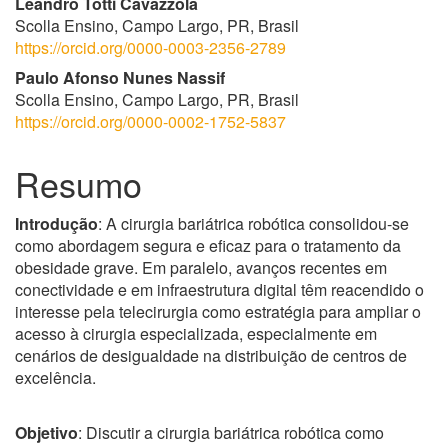
Leandro Totti Cavazzola
Scolla Ensino, Campo Largo, PR, Brasil
https://orcid.org/0000-0003-2356-2789
Paulo Afonso Nunes Nassif
Scolla Ensino, Campo Largo, PR, Brasil
https://orcid.org/0000-0002-1752-5837
Resumo
Introdução
: A cirurgia bariátrica robótica consolidou-se
como abordagem segura e eficaz para o tratamento da
obesidade grave. Em paralelo, avanços recentes em
conectividade e em infraestrutura digital têm reacendido o
interesse pela telecirurgia como estratégia para ampliar o
acesso à cirurgia especializada, especialmente em
cenários de desigualdade na distribuição de centros de
excelência.
Objetivo
: Discutir a cirurgia bariátrica robótica como