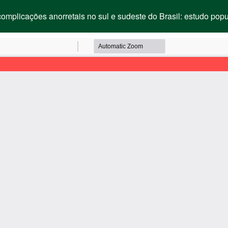
omplicações anorretais no sul e sudeste do Brasil: estudo pop