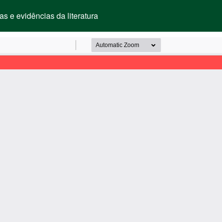
s e evidências da literatura