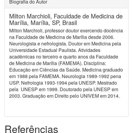
Biografia do Autor
Milton Marchioli,
Faculdade de Medicina de
Marília, Marília, SP, Brasil
Milton Marchioli, professor doutor exercendo docência
na Faculdade de Medicina de Marília desde 2006.
Neurologista e nefrologista. Doutor em Medicina pela
Universidade Estadual Paulista. Atividades
acadêmicas no terceiro e quarto anos da Faculdade
de Medicina de Marília (FAMEMA). Disciplina:
Educação em Ciências da Saúde. Medicina graduado
em 1988 pela FAMEMA. Neurologia 1989-1992 pena
USP. Nefrologia 1993-1994 pela UNESP. Mestrado
pela UNESP em 1999. Doutorado pela UNESP em
2003. Graduação em Direito pelo UNIVEM em 2014.
Referências