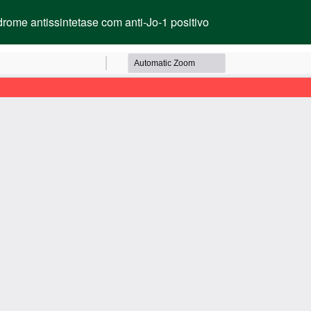
rome antissintetase com anti-Jo-1 positivo