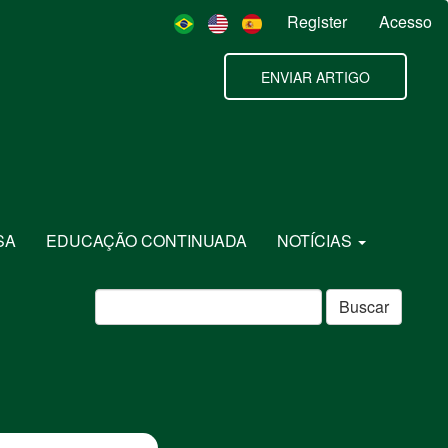
Register
Acesso
ENVIAR ARTIGO
SA
EDUCAÇÃO CONTINUADA
NOTÍCIAS
Buscar