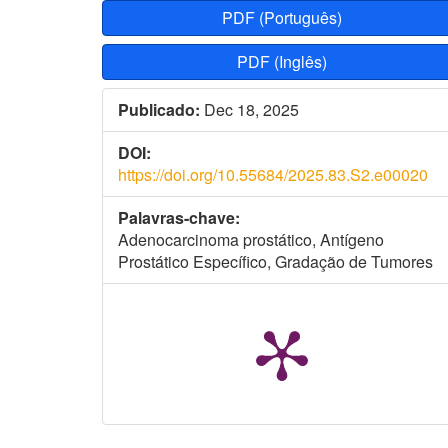
PDF (Português)
PDF (Inglês)
Publicado:
Dec 18, 2025
DOI:
https://doi.org/10.55684/2025.83.S2.e00020
Palavras-chave:
Adenocarcinoma prostático, Antígeno
Prostático Específico, Gradação de Tumores