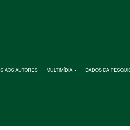
S AOS AUTORES
MULTIMÍDIA
DADOS DA PESQUI